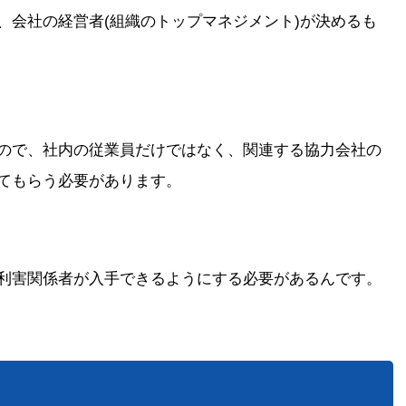
、会社の経営者(組織のトップマネジメント)が決めるも
ので、社内の従業員だけではなく、関連する協力会社の
てもらう必要があります。
利害関係者が入手できるようにする必要があるんです。