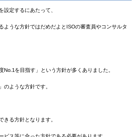
を設定するにあたって、
るような方針ではだめだよとISOの審査員やコンサルタ
No.1を目指す」という方針が多くありました。
」のような方針です。
できる方針となります。
ービス等に合った方針である必要があります。