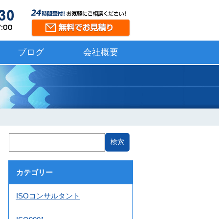
ブログ
会社概要
カテゴリー
ISOコンサルタント