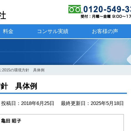
料金
コンサル実績
お客様の声
001:2015の環境方針 具体例
境方針 具体例
投稿日：2018年6月25日 最終更新日：2025年5月18日