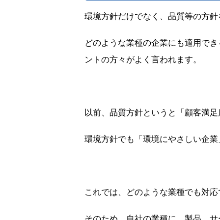
環境方針だけでなく、品質等の方針
どのような業種の企業にも適用でき
ントの方々がよく言われます。
以前、品質方針というと「顧客満足度
環境方針でも「環境にやさしい企業
これでは、どのような業種でも対応
そのため、自社の業種に、製品、サ