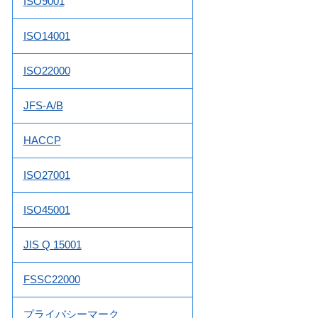
ISO9001
ISO14001
ISO22000
JFS-A/B
HACCP
ISO27001
ISO45001
JIS Q 15001
FSSC22000
プライバシーマーク