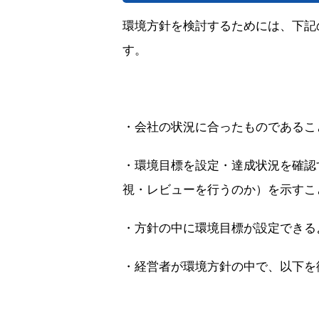
環境方針を検討するためには、下記のI
す。
・会社の状況に合ったものであるこ
・環境目標を設定・達成状況を確認
視・レビューを行うのか）を示すこ
・方針の中に環境目標が設定できる
・経営者が環境方針の中で、以下を