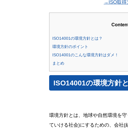
→ISO取
Conten
ISO14001の環境方針とは？
環境方針のポイント
ISO14001のこんな環境方針はダメ！
まとめ
ISO14001の環境方針
環境方針とは、地球や自然環境を守
ていける社会)にするための、会社(