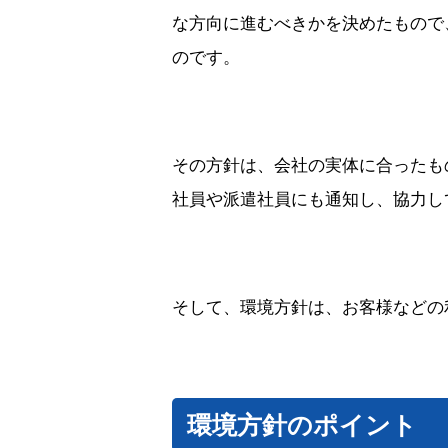
な方向に進むべきかを決めたもので
のです。
その方針は、会社の実体に合ったも
社員や派遣社員にも通知し、協力し
そして、環境方針は、お客様などの
環境方針のポイント