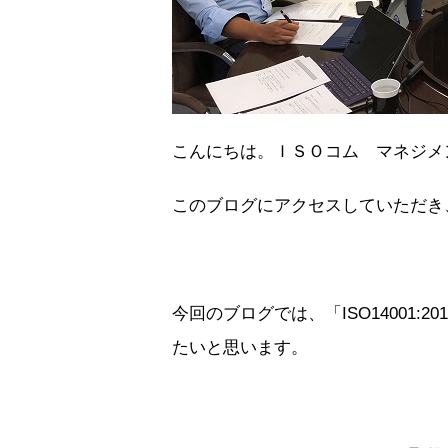
こんにちは。ＩＳＯコム マネジメ
このブログにアクセスしていただき
今回のブログでは、「ISO14001
たいと思います。