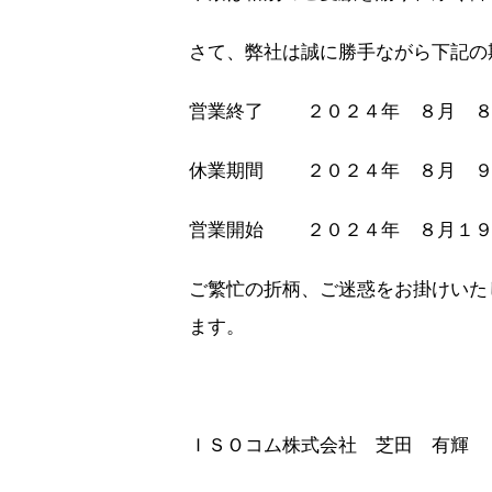
さて、弊社は誠に勝手ながら下記の
営業終了 ２０２４年 ８月 ８
休業期間 ２０２４年 ８月 ９
営業開始 ２０２４年 ８月１９
ご繁忙の折柄、ご迷惑をお掛けいた
ます。
ＩＳＯコム株式会社 芝田 有輝