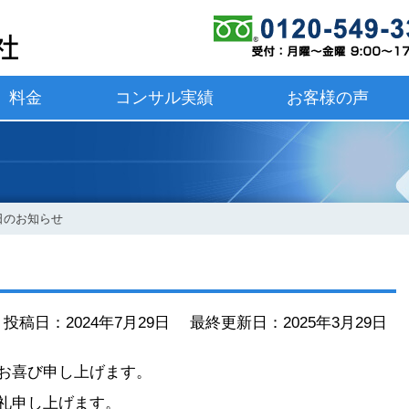
料金
コンサル実績
お客様の声
日のお知らせ
投稿日：2024年7月29日 最終更新日：2025年3月29日
お喜び申し上げます。
礼申し上げます。