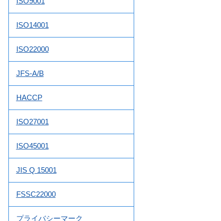
ISO9001
ISO14001
ISO22000
JFS-A/B
HACCP
ISO27001
ISO45001
JIS Q 15001
FSSC22000
プライバシーマーク