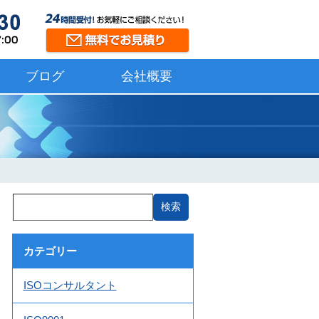
ブログ
会社概要
カテゴリー
ISOコンサルタント