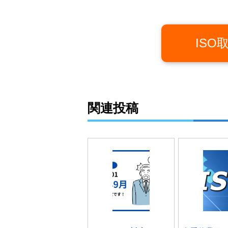
IS
関連投稿