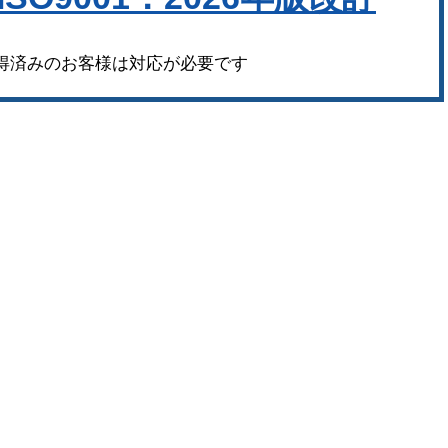
1取得済みのお客様は対応が必要です