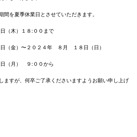
期間を夏季休業日とさせていただきます。
日（木）１８:００まで
日（金）〜２０２４年 ８月 １８日（日）
日（月） ９:００から
しますが、何卒ご了承くださいますようお願い申し上げ