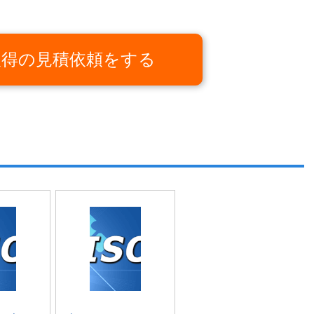
O取得の見積依頼をする