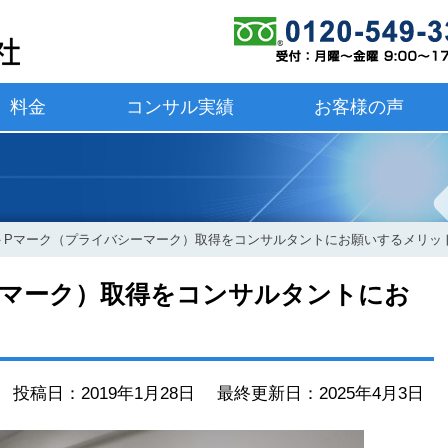
料金
コンサル実績
お客様の声
＞
Pマーク（プライバシーマーク）取得をコンサルタントにお願いするメリッ
ーマーク）取得をコンサルタントにお
投稿日：2019年1月28日 最終更新日：2025年4月3日