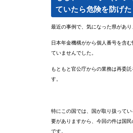
ていたら危険を防げた
最近の事例で、気になった県があり
日本年金機構がから個人番号を含む
ていませんでした。
もともと官公庁からの業務は再委託
す。
特にこの国では、国が取り扱ってい
要がありますから、今回の件は国民
です。