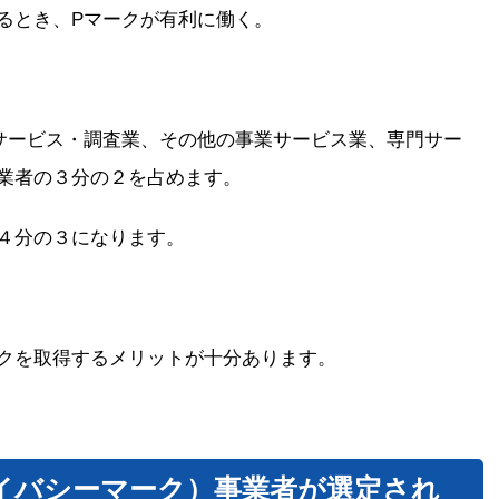
るとき、Pマークが有利に働く。
サービス・調査業、その他の事業サービス業、専門サー
業者の３分の２を占めます。
４分の３になります。
クを取得するメリットが十分あります。
イバシーマーク）事業者が選定され