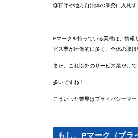
③官庁や地方自治体の業務に入札す
Pマークを持っている業種は、情報
ビス業が圧倒的に多く、全体の取得
また、これ以外のサービス業だけで
多いですね！
こういった業界はプライバシーマー
もし、Pマーク（プラ