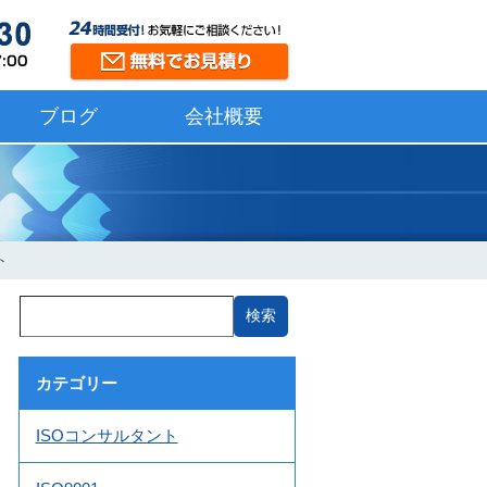
ブログ
会社概要
ト
カテゴリー
ISOコンサルタント