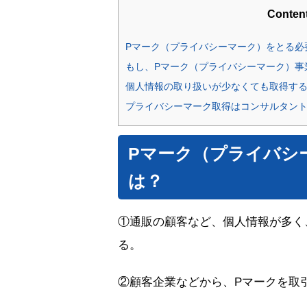
Conten
Pマーク（プライバシーマーク）をとる必
もし、Pマーク（プライバシーマーク）事
個人情報の取り扱いが少なくても取得す
プライバシーマーク取得はコンサルタン
Pマーク（プライバシ
は？
①通販の顧客など、個人情報が多く
る。
②顧客企業などから、Pマークを取