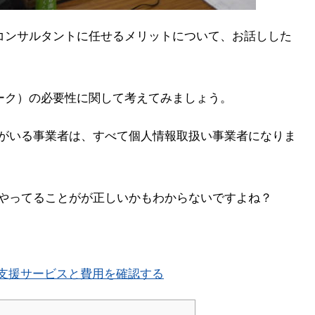
コンサルタントに任せるメリットについて、お話しした
ーク）の必要性に関して考えてみましょう。
がいる事業者は、すべて個人情報取扱い事業者になりま
やってることがが正しいかもわからないですよね？
得支援サービスと費用を確認する