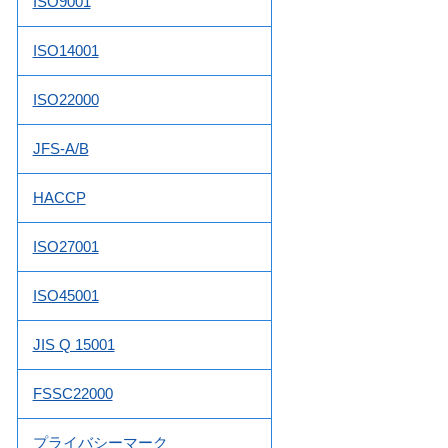
ISO9001
ISO14001
ISO22000
JFS-A/B
HACCP
ISO27001
ISO45001
JIS Q 15001
FSSC22000
プライバシーマーク