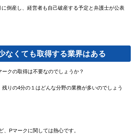
月に倒産し、経営者も自己破産する予定と弁護士が公表
少なくても取得する業界はある
マークの取得は不要なのでしょうか？
、残りの4分の１はどんな分野の業務が多いのでしょう
ど、Pマークに関しては熱心です。