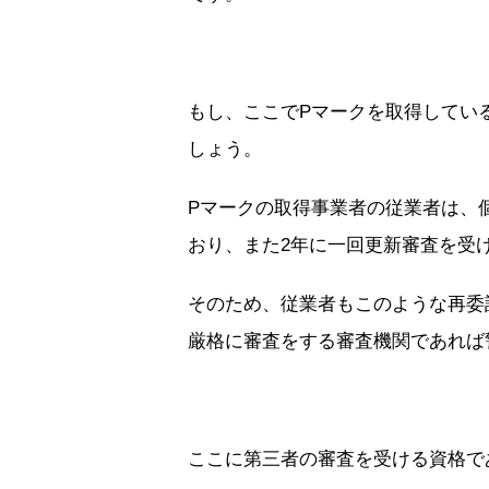
もし、ここでPマークを取得してい
しょう。
Pマークの取得事業者の従業者は、
おり、また2年に一回更新審査を受
そのため、従業者もこのような再委
厳格に審査をする審査機関であれば
ここに第三者の審査を受ける資格で