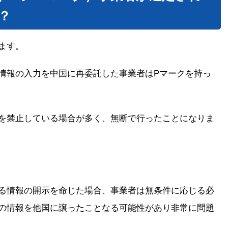
？
ます。
情報の入力を中国に再委託した事業者はPマークを持っ
を禁止している場合が多く、無断で行ったことになりま
る情報の開示を命じた場合、事業者は無条件に応じる必
の情報を他国に譲ったことなる可能性があり非常に問題