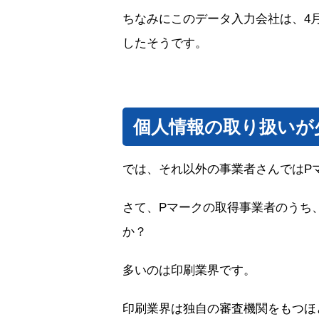
ちなみにこのデータ入力会社は、4
したそうです。
個人情報の取り扱いが
では、それ以外の事業者さんではP
さて、Pマークの取得事業者のうち
か？
多いのは印刷業界です。
印刷業界は独自の審査機関をもつほ