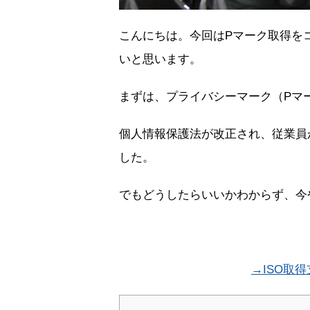
こんにちは。今回はPマーク取得を
いと思います。
まずは、プライバシーマーク（Pマ
個人情報保護法が改正され、従業員
した。
でもどうしたらいいかわからず、今
→ISO取