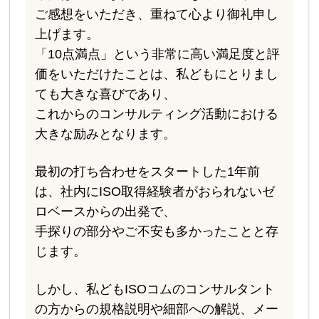
ご感想をいただき、重ねて心より御礼申し
上げます。
「10点満点」という非常に高い満足度と評
価をいただけたことは、私どもにとりまし
ても大きな喜びであり、
これからのコンサルティング活動における
大きな励みとなります。
最初の打ち合わせをスタートした1年前
は、社内にISO取得経験者がおられないゼ
ロベースからの出発で、
手探りの部分やご不安も多かったことと存
じます。
しかし、私どもISOコムのコンサルタント
の方からの規格説明や細部への解説、メー