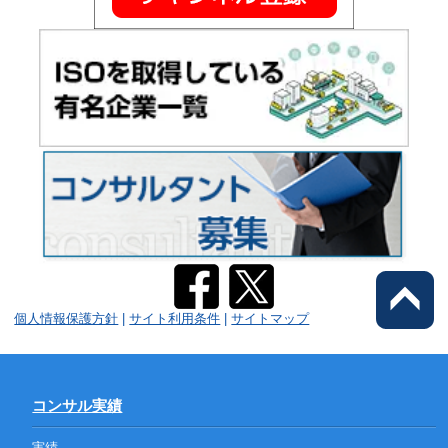
個人情報保護方針
|
サイト利用条件
|
サイトマップ
コンサル実績
実績