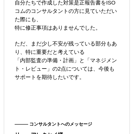
自分たちで作成した対策是正報告書をISO
コムのコンサルタントの方に見ていただい
た際にも、
特に修正事項はありませんでした。
ただ、まだ少し不安が残っている部分もあ
り、特に重要だと考えている
「内部監査の準備・計画」と「マネジメン
ト・レビュー」の2点については、今後も
サポートを期待したいです。
――― コンサルタントへのメッセージ