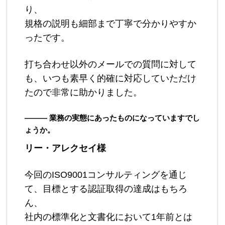
り、
規格の説明も細部まで丁寧で分かりやすか
ったです。
打ち合わせ以外のメールでの質問に対して
も、いつも素早く的確に対応していただけ
たので非常に助かりました。
――― 業務の実態にあったものになっていますでし
ょうか。
リー・アレクセイ様
今回のISO9001コンサルティングを通じ
て、目標とする認証取得の達成はもちろ
ん、
社内の標準化と文書化において1年前とは