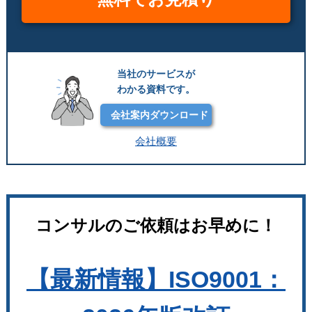
当社のサービスが
わかる資料です。
会社案内ダウンロード
会社概要
コンサルのご依頼はお早めに！
【最新情報】ISO9001：