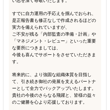
い志を深く尊敬いたします。
すでに自力運用の手応えを掴んでおられ、
是正報告書も修正なしで作成されるほどの
実力を備えられていますが、
ご不安が残る「内部監査の準備・計画」や
「マネジメント・レビュー」といった重要
な要所につきましては、
今後も喜んでサポートをさせていただきま
す。
将来的に、より強固な組織体質を目指し
て、引き続き御社の発展を支えるパートナ
ーとして全力でバックアップいたします。
貴社の今後のさらなる飛躍と、皆様の益々
のご健勝を心より応援しております。