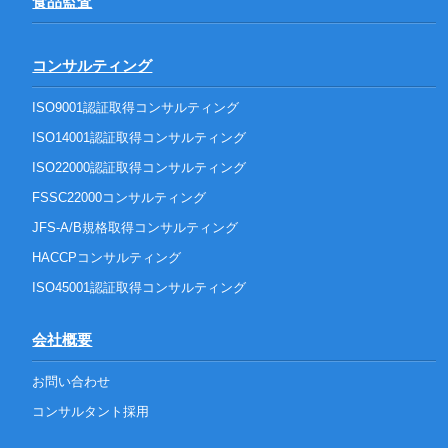
食品監査
コンサルティング
ISO9001認証取得コンサルティング
ISO14001認証取得コンサルティング
ISO22000認証取得コンサルティング
FSSC22000コンサルティング
JFS-A/B規格取得コンサルティング
HACCPコンサルティング
ISO45001認証取得コンサルティング
会社概要
お問い合わせ
コンサルタント採用