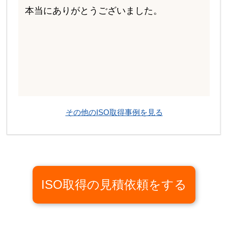
本当にありがとうございました。
その他のISO取得事例を見る
ISO取得の見積依頼をする