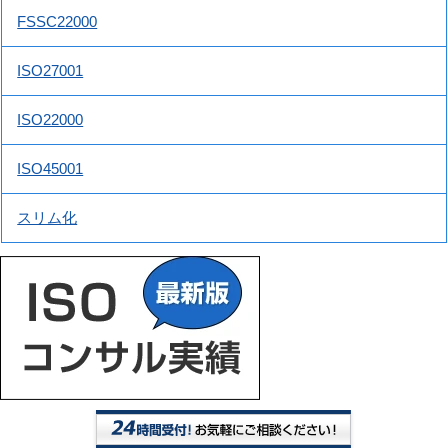
FSSC22000
ISO27001
ISO22000
ISO45001
スリム化