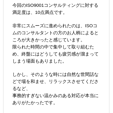
今回のISO9001コンサルティングに対する
満足度は、10点満点です。
非常にスムーズに進められたのは、ISOコ
ムのコンサルタントの方のお人柄によると
ころが大きかったと感じています。
限られた時間の中で集中して取り組むた
め、終盤にはどうしても疲労感が溜まって
しまう場面もありました。
しかし、そのような時には自然な世間話な
どで場を和ませ、リラックスさせてくださ
るなど、
事務的すぎない温かみのある対応が本当に
ありがたかったです。