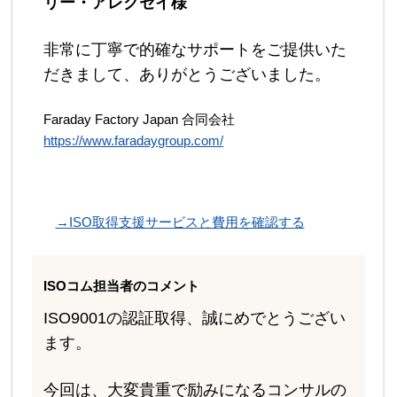
リー・アレクセイ様
非常に丁寧で的確なサポートをご提供いた
だきまして、ありがとうございました。
Faraday Factory Japan 合同会社
https://www.faradaygroup.com/
→ISO取得支援サービスと費用を確認する
ISOコム担当者のコメント
ISO9001の認証取得、誠にめでとうござい
ます。
今回は、大変貴重で励みになるコンサルの