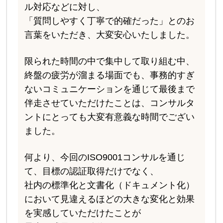
ル対応などに対し、
「質問しやすく丁寧で的確だった」とのお
言葉をいただき、大変安心いたしました。
限られた時間の中で集中して取り組む中、
終盤の疲労が溜まる場面でも、事務的すぎ
ないコミュニケーションを通じて最後まで
伴走させていただけたことは、コンサルタ
ントにとっても大変有意義な時間でござい
ました。
何より、今回のISO9001コンサルを通じ
て、目標の認証取得だけでなく、
社内の標準化と文書化（ドキュメント化）
において見違えるほどの大きな変化と効果
を実感していただけたことが