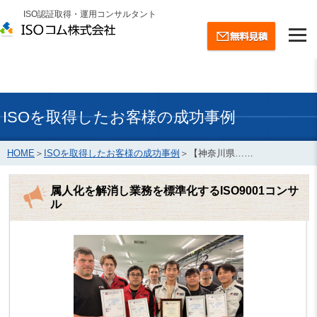
ISO認証取得・運用コンサルタント
ISOを取得したお客様の成功事例
HOME
＞
ISOを取得したお客様の成功事例
＞
【神奈川県……
属人化を解消し業務を標準化するISO9001コンサ
ル