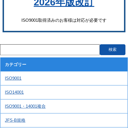
2026年版改訂
ISO9001取得済みのお客様は対応が必要です
カテゴリー
ISO9001
ISO14001
ISO9001・14001複合
JFS-B規格