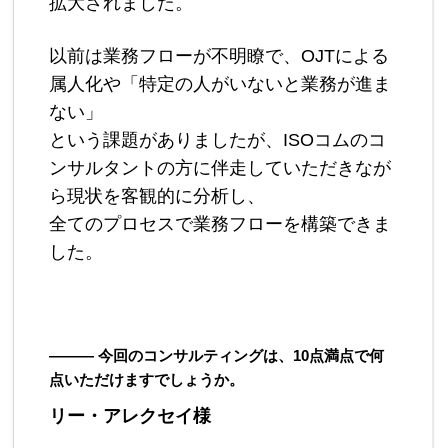
拡大されました。
以前は業務フローが不明瞭で、OJTによる
属人化や「特定の人がいないと業務が進ま
ない」
という課題がありましたが、ISOコムのコ
ンサルタントの方に伴走していただきなが
ら現状を客観的に分析し、
全てのプロセスで業務フローを構築できま
した。
――― 今回のコンサルティングは、10点満点で何
点いただけますでしょうか。
リー・アレクセイ様