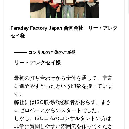
Faraday Factory Japan 合同会社 リー・アレク
セイ様
――― コンサルの全体のご感想
リー・アレクセイ様
最初の打ち合わせから全体を通して、非常
に進めやすかったという印象を持っていま
す。
弊社にはISO取得の経験者がおらず、まさ
にゼロベースからのスタートでした。
しかし、ISOコムのコンサルタントの方は
非常に質問しやすい雰囲気を作ってくださ