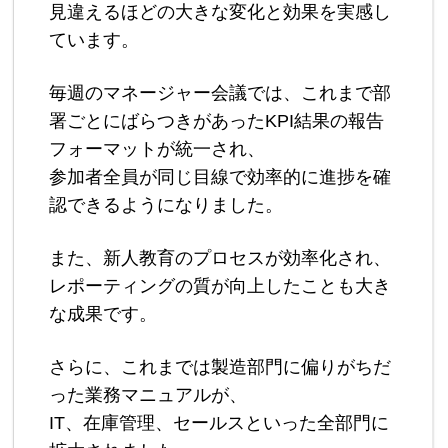
見違えるほどの大きな変化と効果を実感し
ています。
毎週のマネージャー会議では、これまで部
署ごとにばらつきがあったKPI結果の報告
フォーマットが統一され、
参加者全員が同じ目線で効率的に進捗を確
認できるようになりました。
また、新人教育のプロセスが効率化され、
レポーティングの質が向上したことも大き
な成果です。
さらに、これまでは製造部門に偏りがちだ
った業務マニュアルが、
IT、在庫管理、セールスといった全部門に