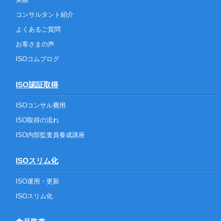
コンサルタント紹介
よくあるご質問
お客さまの声
ISOコムブログ
ISO認証取得
ISOコンサル費用
ISO取得の流れ
ISO内部監査員養成講座
ISOスリム化
ISO運用・更新
ISOスリム化