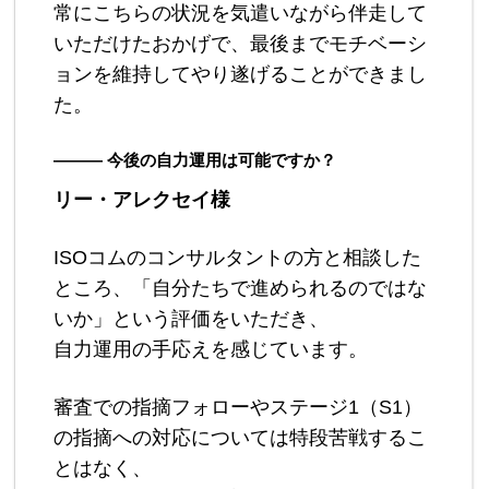
常にこちらの状況を気遣いながら伴走して
いただけたおかげで、最後までモチベーシ
ョンを維持してやり遂げることができまし
た。
――― 今後の自力運用は可能ですか？
リー・アレクセイ様
ISOコムのコンサルタントの方と相談した
ところ、「自分たちで進められるのではな
いか」という評価をいただき、
自力運用の手応えを感じています。
審査での指摘フォローやステージ1（S1）
の指摘への対応については特段苦戦するこ
とはなく、