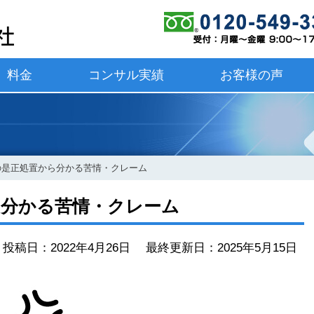
料金
コンサル実績
お客様の声
01の是正処置から分かる苦情・クレーム
から分かる苦情・クレーム
投稿日：2022年4月26日 最終更新日：2025年5月15日