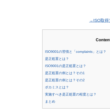
→ISO取
Conten
ISO9001の苦情と「complaints」とは？
是正処置とは？
ISO9001の是正処置とは？
是正処置の例とは？その1
是正処置の例とは？その2
ポカミスとは？
実施すべき是正処置の程度とは？
まとめ