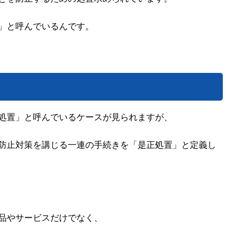
」と呼んでいるんです。
処置」と呼んでいるケースが見られますが、
防止対策を講じる一連の手続きを「是正処置」と定義し
品やサービスだけでなく、