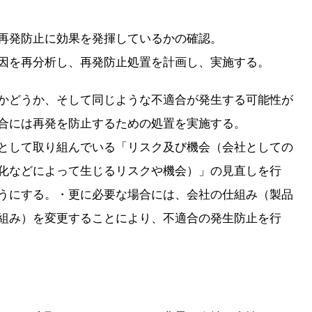
再発防止に効果を発揮しているかの確認。
因を再分析し、再発防止処置を計画し、実施する。
かどうか、そして同じような不適合が発生する可能性が
合には再発を防止するための処置を実施する。
として取り組んでいる「リスク及び機会（会社としての
化などによって生じるリスクや機会）」の見直しを行
うにする。・更に必要な場合には、会社の仕組み（製品
組み）を変更することにより、不適合の発生防止を行