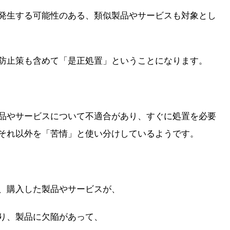
発生する可能性のある、類似製品やサービスも対象とし
防止策も含めて「是正処置」ということになります。
品やサービスについて不適合があり、すぐに処置を必要
それ以外を「苦情」と使い分けしているようです。
、購入した製品やサービスが、
り、製品に欠陥があって、