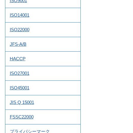
ISO9001
ISO14001
ISO22000
JFS-A/B
HACCP
ISO27001
ISO45001
JIS Q 15001
FSSC22000
プライバシーマーク