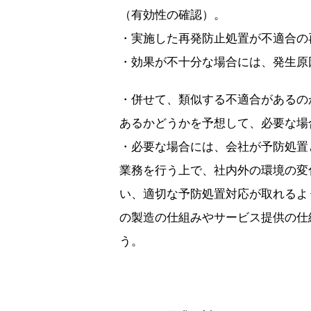
（有効性の確認）。
・実施した再発防止処置が不適合の
・効果が不十分な場合には、発生原
・併せて、類似する不適合があるの
あるかどうかを予想して、必要な場
・必要な場合には、会社が予防処置
業務を行う上で、社内外の環境の変
い、適切な予防処置対応が取れるよ
の製造の仕組みやサービス提供の仕
う。