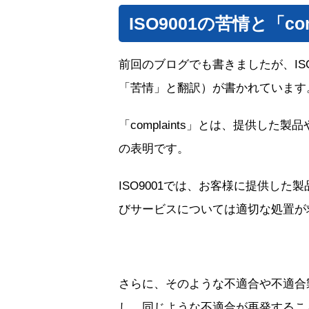
ISO9001の苦情と「co
前回のブログでも書きましたが、ISO9001
「苦情」と翻訳）が書かれています
「complaints」とは、提供し
の表明です。
ISO9001では、お客様に提供し
びサービスについては適切な処置が
さらに、そのような不適合や不適合
し、同じような不適合が再発するこ