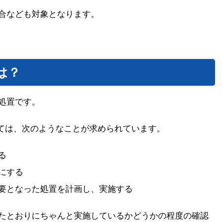
合なども対象となります。
とは？
処置です。
ついては、次のようなことが求められています。
る
にする
要となった処置を計画し、実施する
たとおりにちゃんと実施しているかどうかの程度の確認