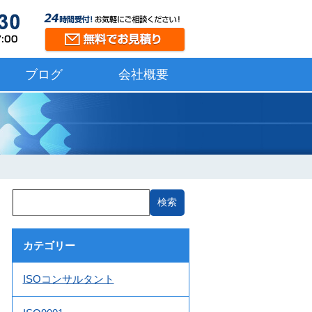
ブログ
会社概要
カテゴリー
ISOコンサルタント