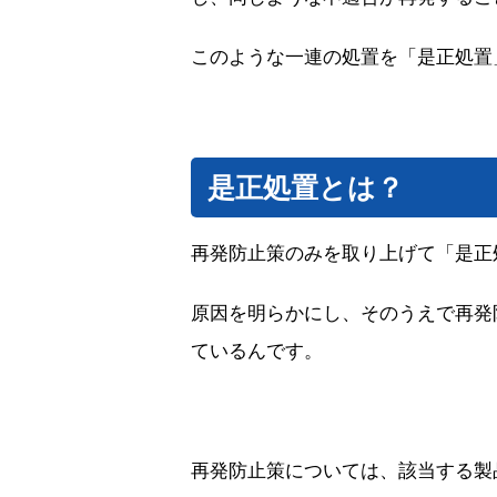
このような一連の処置を「是正処置
是正処置とは？
再発防止策のみを取り上げて「是正
原因を明らかにし、そのうえで再発
ているんです。
再発防止策については、該当する製