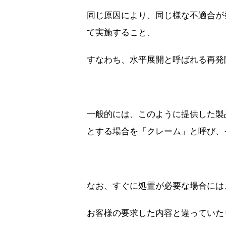
同じ原因により、同じ様な不適合が
て実施すること、
すなわち、水平展開と呼ばれる再発
一般的には、このように提供した製
とする場合を「クレーム」と呼び、
なお、すぐに処置が必要な場合には
お客様の要求した内容と違っていた