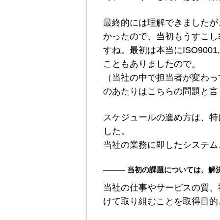
最終的には理解できましたが、I
かったので、当初もうすこし
すね。最初は本当にISO900
こともありましたので。
（当社の中で担当者が変わっ
のあたりはこちらの問題と言
スケジュールの進め方は、特
した。
当社の業務に即したシステム
――― 当初の課題については、解
当社の仕事やサービスの質、
けて取り組むことを取得目的