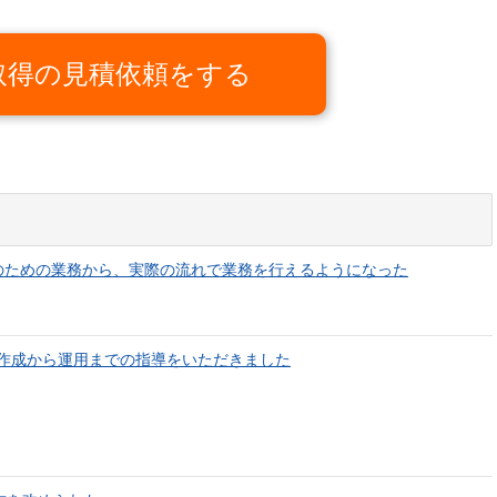
O取得の見積依頼をする
審査のための業務から、実際の流れで業務を行えるようになった
類の作成から運用までの指導をいただきました