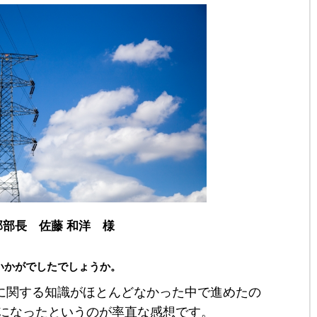
部長 佐藤 和洋 様
いかがでしたでしょうか。
4001に関する知識がほとんどなかった中で進めたの
になったというのが率直な感想です。