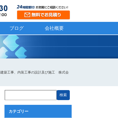
ブログ
会社概要
設備、建築工事、内装工事の設計及び施工 株式会
カテゴリー