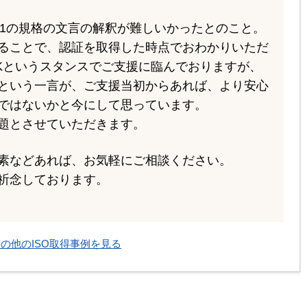
O14001の規格の文言の解釈が難しいかったとのこと。
ることで、認証を取得した時点でおわかりいただ
Kというスタンスでご支援に臨んでおりますが、
という一言が、ご支援当初からあれば、より安心
ではないかと今にして思っています。
題とさせていただきます。
素などあれば、お気軽にご相談ください。
祈念しております。
の他のISO取得事例を見る