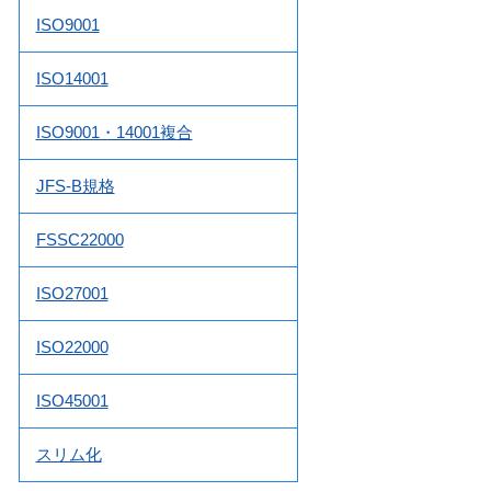
ISO9001
ISO14001
ISO9001・14001複合
JFS-B規格
FSSC22000
ISO27001
ISO22000
ISO45001
スリム化