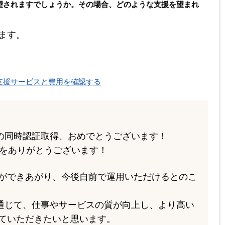
望されますでしょうか。その場合、どのような支援を望まれ
ます。
得支援サービスと費用を確認する
4001の同時認証取得、おめでとうございます！
価をありがとうございます！
ができあがり、今後自前で運用いただけるとのこ
1の運用を通じて、仕事やサービスの質が向上し、より高い
ていただきたいと思います。