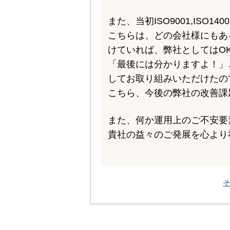
また、当初ISO9001,IS
こちらは、どの会社様にもあ
けていれば、弊社としてはO
「最後には分かりますよ！」
してお取り組みいただけたの
こちら、今後の弊社の改善課
また、何か運用上のご不安要
貴社の益々のご発展を心より
そ