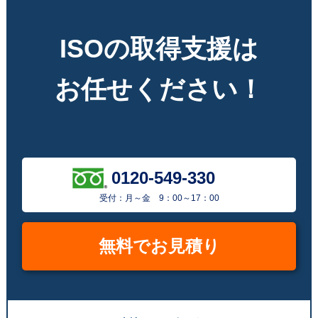
ISOの取得支援は
お任せください！
0120-549-330
受付：月～金 9：00～17：00
無料でお見積り