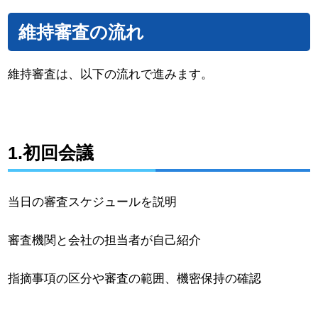
維持審査の流れ
維持審査は、以下の流れで進みます。
1.初回会議
当日の審査スケジュールを説明
審査機関と会社の担当者が自己紹介
指摘事項の区分や審査の範囲、機密保持の確認