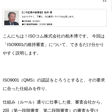
こんにちは！ISOコム株式会社の柏木博です。 今回は
「ISO9001の維持審査」について、できるだけ分かり
やすく説明します。
ISO9001（QMS）の認証をとろうとすると、その要求
に合った仕組みを作り、
仕組み（ルール）通りに仕事した後、審査会社から、
2回（第一段階審査、第二段階審査）の審査を受け