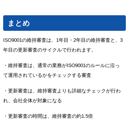
まとめ
ISO9001の維持審査は、1年目・2年目の維持審査と、3
年目の更新審査のサイクルで行われます。
・維持審査は、通常の業務がISO9001のルールに沿っ
て運用されているかをチェックする審査
・更新審査は、維持審査よりも詳細なチェックが行わ
れ、会社全体が対象になる
・更新審査の時間は、維持審査の約1.5倍