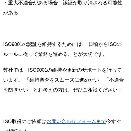
・重大不適合がある場合、認証が取り消される可能性
がある
ISO9001の認証を維持するためには、 日頃からISOの
ルールに従って業務を進めることが大切です。
弊社では、ISO9001の維持や更新のサポートを行って
います。 「維持審査をスムーズに進めたい」「不適合
を防ぎたい」とお考えの方は、ぜひご相談ください！
ISO取得のご依頼は
お問い合わせフォームまで
今すぐ