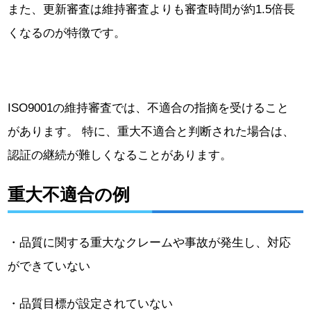
また、更新審査は維持審査よりも審査時間が約1.5倍長
くなるのが特徴です。
ISO9001の維持審査では、不適合の指摘を受けること
があります。 特に、重大不適合と判断された場合は、
認証の継続が難しくなることがあります。
重大不適合の例
・品質に関する重大なクレームや事故が発生し、対応
ができていない
・品質目標が設定されていない