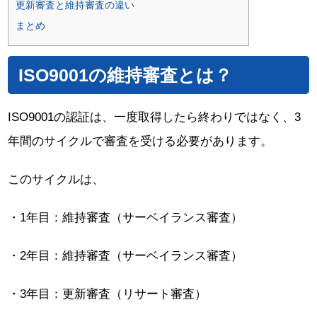
更新審査と維持審査の違い
まとめ
ISO9001の維持審査とは？
ISO9001の認証は、一度取得したら終わりではなく、3
年間のサイクルで審査を受ける必要があります。
このサイクルは、
・1年目：維持審査（サーベイランス審査）
・2年目：維持審査（サーベイランス審査）
・3年目：更新審査（リサート審査）