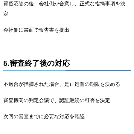
質疑応答の後、会社側が合意し、正式な指摘事項を決
定
会社側に書面で報告書を提出
5.審査終了後の対応
不適合が指摘された場合、是正処置の期限を決める
審査機関の判定会議で、認証継続の可否を決定
次回の審査までに必要な対応を確認