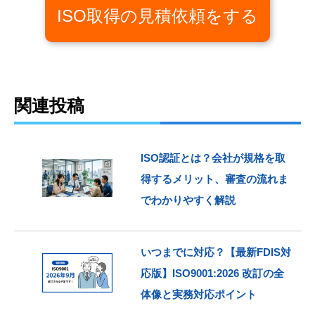
ISO取得の見積依頼をする
関連投稿
ISO認証とは？会社が規格を取
得するメリット、審査の流れま
でわかりやすく解説
いつまでに対応？【最新FDIS対
応版】ISO9001:2026 改訂の全
体像と実務対応ポイント