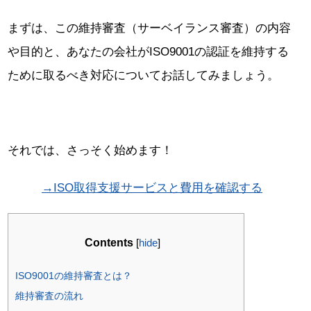
まずは、この維持審査（サーベイランス審査）の内容
や目的と、あなたの会社がISO9001の認証を維持する
ために取るべき対応についてお話してみましょう。
それでは、さっそく始めます！
→ISO取得支援サービスと費用を確認する
Contents
[
hide
]
ISO9001の維持審査とは？
維持審査の流れ