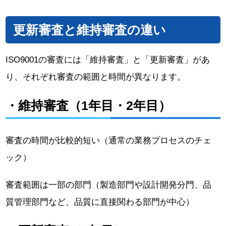
更新審査と維持審査の違い
ISO9001の審査には「維持審査」と「更新審査」があ
り、それぞれ審査の範囲と時間が異なります。
・維持審査（1年目・2年目）
審査の時間が比較的短い（通常の業務プロセスのチェ
ック）
審査範囲は一部の部門（製造部門や設計開発分門、品
質管理部門など、品質に直接関わる部門が中心）