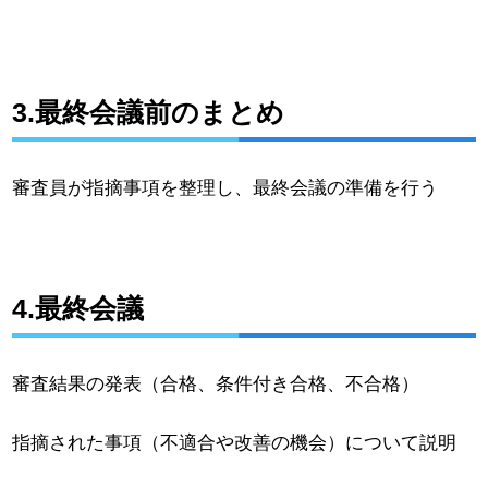
3.最終会議前のまとめ
審査員が指摘事項を整理し、最終会議の準備を行う
4.最終会議
審査結果の発表（合格、条件付き合格、不合格）
指摘された事項（不適合や改善の機会）について説明