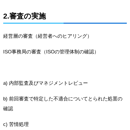
2.審査の実施
経営層の審査（経営者へのヒアリング）
ISO事務局の審査（ISOの管理体制の確認）
a) 内部監査及びマネジメントレビュー
b) 前回審査で特定した不適合についてとられた処置の
確認
c) 苦情処理