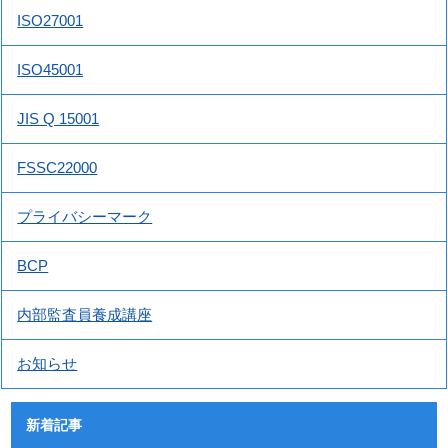
ISO27001
ISO45001
JIS Q 15001
FSSC22000
プライバシーマーク
BCP
内部監査員養成講座
お知らせ
新着記事