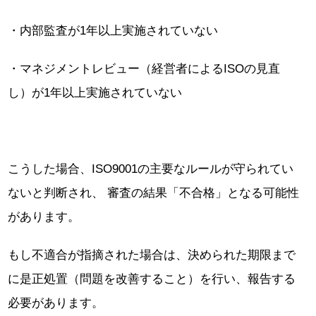
・内部監査が1年以上実施されていない
・マネジメントレビュー（経営者によるISOの見直
し）が1年以上実施されていない
こうした場合、ISO9001の主要なルールが守られてい
ないと判断され、 審査の結果「不合格」となる可能性
があります。
もし不適合が指摘された場合は、決められた期限まで
に是正処置（問題を改善すること）を行い、報告する
必要があります。