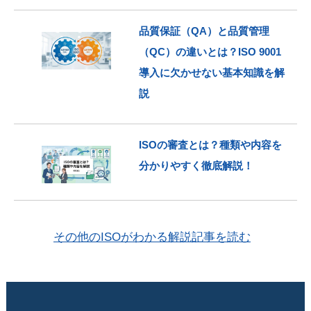
品質保証（QA）と品質管理
（QC）の違いとは？ISO 9001
導入に欠かせない基本知識を解
説
ISOの審査とは？種類や内容を
分かりやすく徹底解説！
その他のISOがわかる解説記事を読む