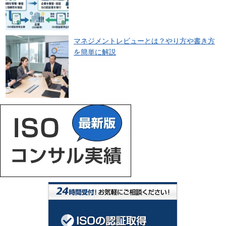
マネジメントレビューとは？やり方や書き方
を簡単に解説