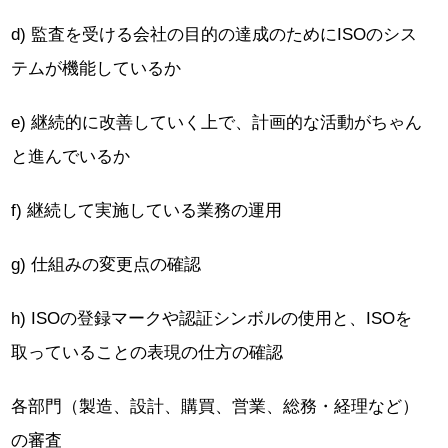
d) 監査を受ける会社の目的の達成のためにISOのシス
テムが機能しているか
e) 継続的に改善していく上で、計画的な活動がちゃん
と進んでいるか
f) 継続して実施している業務の運用
g) 仕組みの変更点の確認
h) ISOの登録マークや認証シンボルの使用と、ISOを
取っていることの表現の仕方の確認
各部門（製造、設計、購買、営業、総務・経理など）
の審査