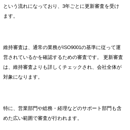
という流れになっており、3年ごとに更新審査を受け
ます。
維持審査は、通常の業務がISO9001の基準に従って運
営されているかを確認するための審査です。 更新審査
は、維持審査よりも詳しくチェックされ、会社全体が
対象になります。
特に、営業部門や総務・経理などのサポート部門も含
めた広い範囲で審査が行われます。