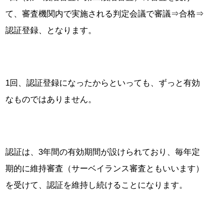
て、審査機関内で実施される判定会議で審議⇒合格⇒
認証登録、となります。
1回、認証登録になったからといっても、ずっと有効
なものではありません。
認証は、3年間の有効期間が設けられており、毎年定
期的に維持審査（サーベイランス審査ともいいます）
を受けて、認証を維持し続けることになります。