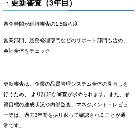
・更新審査（3年目）
審査時間が維持審査の1.5倍程度
営業部門、総務経理部門などのサポート部門も含め、
会社全体をチェック
更新審査は、企業の品質管理システム全体の見直しを
行うため、 より詳細な審査が求められます。また、品
質目標の達成状況や内部監査、マネジメント・レビュ
ー等は、過去3年間を振り返って確認されることが通
常です。