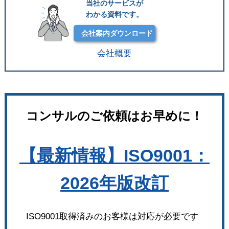
当社のサービスが
わかる資料です。
会社案内ダウンロード
会社概要
コンサルのご依頼はお早めに！
【最新情報】ISO9001：
2026年版改訂
ISO9001取得済みのお客様は対応が必要です