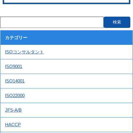
カテゴリー
ISOコンサルタント
ISO9001
ISO14001
ISO22000
JFS-A/B
HACCP