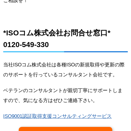
ご相談を！
*ISOコム株式会社お問合せ窓口*
0120-549-330
当社ISOコム株式会社は各種ISOの新規取得や更新の際
のサポートを行っているコンサルタント会社です。
ベテランのコンサルタントが親切丁寧にサポートしま
すので、気になる方はぜひご連絡下さい。
ISO9001認証取得支援コンサルティングサービス