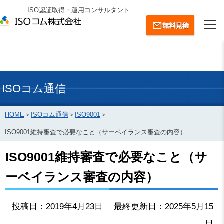
ISO認証取得・運用コンサルタント
ISOコム通信
HOME
＞
ISOコム通信
＞
ISO9001
＞
ISO9001維持審査で必要なこと（サーベイランス審査の内容）
ISO9001維持審査で必要なこと（サ
ーベイランス審査の内容）
投稿日：2019年4月23日 最終更新日：2025年5月15
日