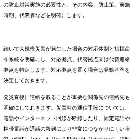
の防止対策実施の必要性と、その内容、防止策、実施
時期、代表者などを明確にします。
続いて大規模災害が発生した場合の対応体制と指揮命
令系統を明確にし、対応拠点、代替拠点又は代替連絡
拠点を特定します。対応拠点を置く場合は発動基準を
決定しておきます。
発災直後に連絡を取ることが重要な関係先の連絡先も
明確にしておきます。災害時の通信手段については、
電話やインターネット回線が断線したり、固定電話や
携帯電話が通話の殺到により非常につながりにくい状