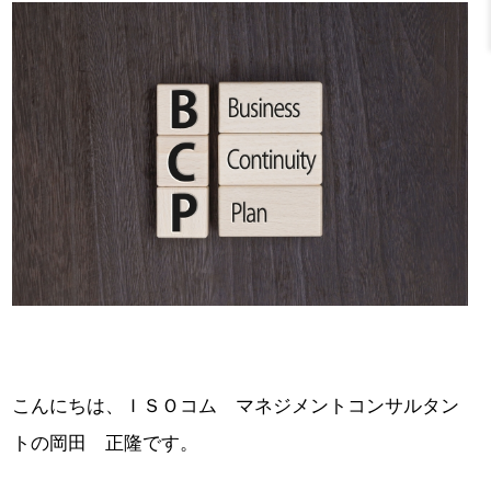
こんにちは、ＩＳＯコム マネジメントコンサルタン
トの岡田 正隆です。