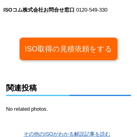
ISOコム株式会社お問合せ窓口
0120-549-330
ISO取得の見積依頼をする
関連投稿
No related photos.
その他のISOがわかる解説記事を読む