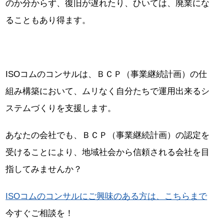
のか分からず、復旧が遅れたり、ひいては、廃業にな
ることもあり得ます。
ISOコムのコンサルは、ＢＣＰ（事業継続計画）の仕
組み構築において、ムリなく自分たちで運用出来るシ
ステムづくりを支援します。
あなたの会社でも、ＢＣＰ（事業継続計画）の認定を
受けることにより、地域社会から信頼される会社を目
指してみませんか？
ISOコムのコンサルにご興味のある方は、こちらまで
今すぐご相談を！