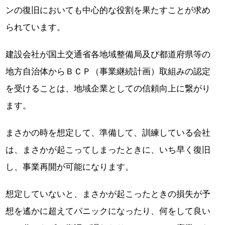
ンの復旧においても中心的な役割を果たすことが求め
られています。
建設会社が国土交通省各地域整備局及び都道府県等の
地方自治体からＢＣＰ（事業継続計画）取組みの認定
を受けることは、地域企業としての信頼向上に繋がり
ます。
まさかの時を想定して、準備して、訓練している会社
は、まさかが起こってしまったときに、いち早く復旧
し、事業再開が可能になります。
想定していないと、まさかが起こったときの損失が予
想を遙かに超えてパニックになったり、何をして良い