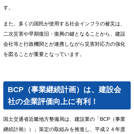
す。
また、多くの国民が使用する社会インフラの被災は、
二次災害や早期復旧・復興の鍵となることから、建設
会社等と行政機関とが連携しながら災害対応力の強化
を図ることが重要となっています。
BCP（事業継続計画）は、建設会
社の企業評価向上に有利！
国土交通省近畿地方整備局は、建設業の「BCP（事業
継続計画））」策定の取組みを推進し、平成２４年度