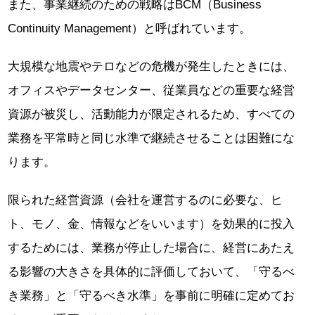
また、事業継続のための戦略はBCM（Business
Continuity Management）と呼ばれています。
大規模な地震やテロなどの危機が発生したときには、
オフィスやデータセンター、従業員などの重要な経営
資源が被災し、活動能力が限定されるため、すべての
業務を平常時と同じ水準で継続させることは困難にな
ります。
限られた経営資源（会社を運営するのに必要な、ヒ
ト、モノ、金、情報などをいいます）を効果的に投入
するためには、業務が停止した場合に、経営にあたえ
る影響の大きさを具体的に評価しておいて、「守るべ
き業務」と「守るべき水準」を事前に明確に定めてお