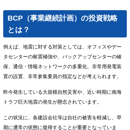
BCP（事業継続計画）の投資戦略
とは？
例えば、地震に対する対策としては、オフィスやデー
タセンターの耐震補強や、バックアップセンターの確
保、通信・情報ネットワークの多重化、非常用発電装
置の設置、非常参集要員の指定などが考えられます。
昨今発生している大規模自然災害や、近い時期に南海
トラフ巨大地震の発生が懸念されています。
この状況に、各建設会社等は自社の被害を軽減し、早
期に通常の状態に復帰することが重要となっていま