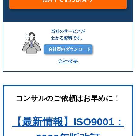
当社のサービスが
わかる資料です。
会社案内ダウンロード
会社概要
コンサルのご依頼はお早めに！
【最新情報】ISO9001：