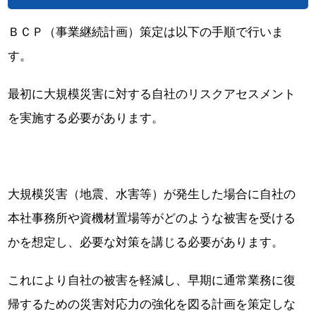
ＢＣＰ（事業継続計画）策定は以下の手順で行いま
す。
最初に大規模災害に対する自社のリスクアセスメント
を実施する必要があります。
大規模災害（地震、水害等）が発生した場合に自社の
本社事務所や資機材置場等がどのような被害を受ける
かを想定し、必要な対策を講じる必要があります。
これにより自社の被害を軽減し、早期に通常業務に復
帰するための災害対応力の強化を図る計画を策定しな