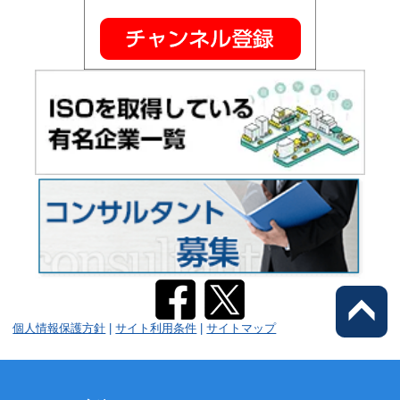
個人情報保護方針
|
サイト利用条件
|
サイトマップ