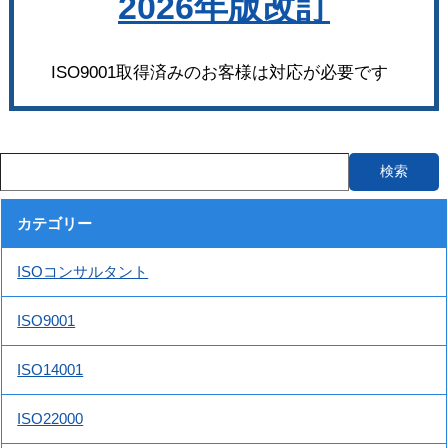
2026年版改訂
ISO9001取得済みのお客様は対応が必要です
カテゴリー
ISOコンサルタント
ISO9001
ISO14001
ISO22000