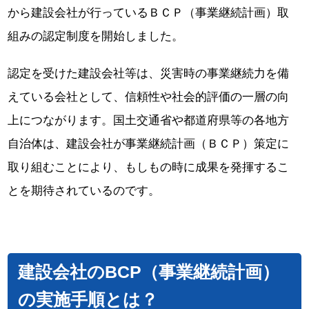
から建設会社が行っているＢＣＰ（事業継続計画）取
組みの認定制度を開始しました。
認定を受けた建設会社等は、災害時の事業継続力を備
えている会社として、信頼性や社会的評価の一層の向
上につながります。国土交通省や都道府県等の各地方
自治体は、建設会社が事業継続計画（ＢＣＰ）策定に
取り組むことにより、もしもの時に成果を発揮するこ
とを期待されているのです。
建設会社のBCP（事業継続計画）
の実施手順とは？