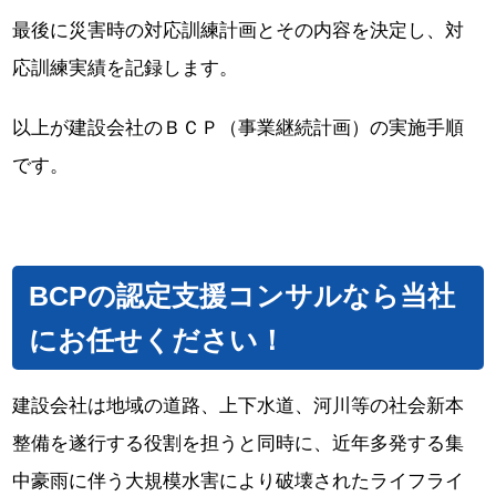
最後に災害時の対応訓練計画とその内容を決定し、対
応訓練実績を記録します。
以上が建設会社のＢＣＰ（事業継続計画）の実施手順
です。
BCPの認定支援コンサルなら当社
にお任せください！
建設会社は地域の道路、上下水道、河川等の社会新本
整備を遂行する役割を担うと同時に、近年多発する集
中豪雨に伴う大規模水害により破壊されたライフライ