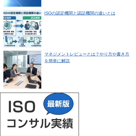
ISOの認定機関と認証機関の違いとは
マネジメントレビューとは？やり方や書き方
を簡単に解説