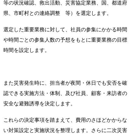
等の状況確認、救出活動、災害協定業務、国、都道府
県、市町村との連絡調整 等）を選定します。
選定した重要業務に対して、社員の参集にかかる時間
や時間ごとの参集人数の予想をもとに重要業務の目標
時間を設定します。
また災害発生時に、担当者が夜間・休日でも安否を確
認できる実施方法・体制、及び社員、顧客・来訪者の
安全な避難誘導を決定します。
これらの決定事項を踏まえて、費用のさほどかからな
い対策設定と実施状況を整理します。さらに二次災害