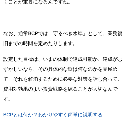
くことが重要になるんですね。
なお、通常BCPでは「守るべき水準」として、業務復
旧までの時間を定めたりします。
設定した目標は、いまの体制で達成可能か、達成がむ
ずかしいなら、その具体的な壁は何なのかを見極め
て、それを解消するために必要な対策を話し合って、
費用対効果のよい投資戦略を練ることが大切なんで
す。
BCPとは何か？わかりやすく簡単に説明する