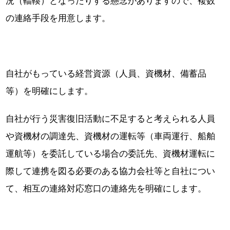
況（輻輳）となったりする懸念がありますので、複数
の連絡手段を用意します。
自社がもっている経営資源（人員、資機材、備蓄品
等）を明確にします。
自社が行う災害復旧活動に不足すると考えられる人員
や資機材の調達先、資機材の運転等（車両運行、船舶
運航等）を委託している場合の委託先、資機材運転に
際して連携を図る必要のある協力会社等と自社につい
て、相互の連絡対応窓口の連絡先を明確にします。