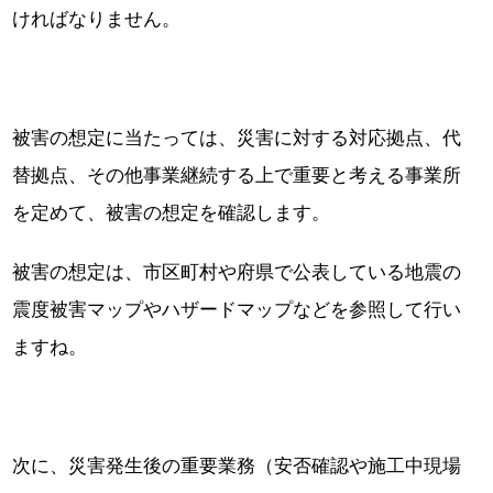
ければなりません。
被害の想定に当たっては、災害に対する対応拠点、代
替拠点、その他事業継続する上で重要と考える事業所
を定めて、被害の想定を確認します。
被害の想定は、市区町村や府県で公表している地震の
震度被害マップやハザードマップなどを参照して行い
ますね。
次に、災害発生後の重要業務（安否確認や施工中現場