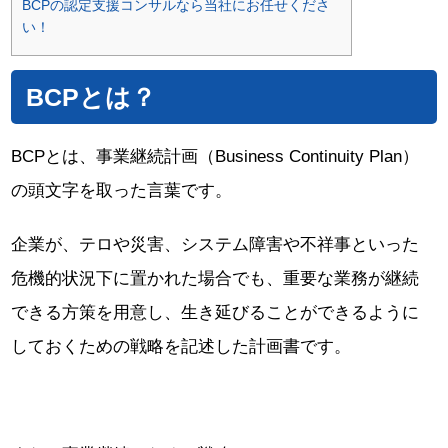
BCPの認定支援コンサルなら当社にお任せくださ
い！
BCPとは？
BCPとは、事業継続計画（Business Continuity Plan）
の頭文字を取った言葉です。
企業が、テロや災害、システム障害や不祥事といった
危機的状況下に置かれた場合でも、重要な業務が継続
できる方策を用意し、生き延びることができるように
しておくための戦略を記述した計画書です。