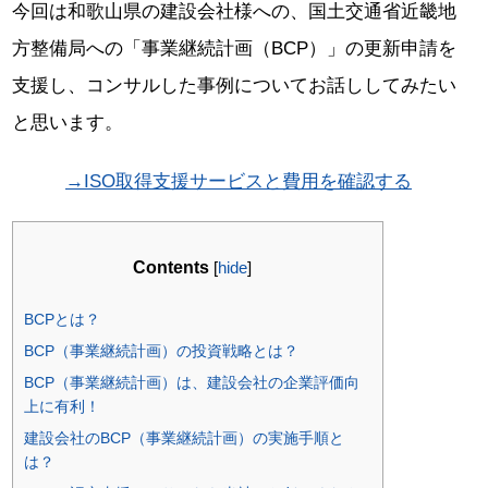
今回は和歌山県の建設会社様への、国土交通省近畿地
方整備局への「事業継続計画（BCP）」の更新申請を
支援し、コンサルした事例についてお話ししてみたい
と思います。
→ISO取得支援サービスと費用を確認する
Contents
[
hide
]
BCPとは？
BCP（事業継続計画）の投資戦略とは？
BCP（事業継続計画）は、建設会社の企業評価向
上に有利！
建設会社のBCP（事業継続計画）の実施手順と
は？