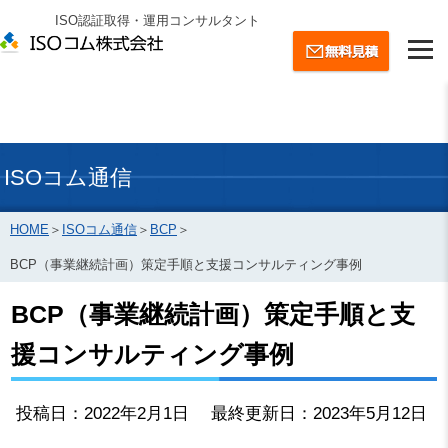
ISO認証取得・運用コンサルタント
ISOコム通信
HOME
＞
ISOコム通信
＞
BCP
＞
BCP（事業継続計画）策定手順と支援コンサルティング事例
BCP（事業継続計画）策定手順と支
援コンサルティング事例
投稿日：2022年2月1日 最終更新日：2023年5月12日