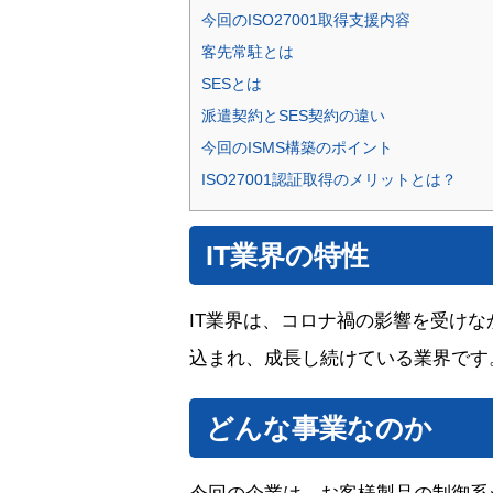
今回のISO27001取得支援内容
客先常駐とは
SESとは
派遣契約とSES契約の違い
今回のISMS構築のポイント
ISO27001認証取得のメリットとは？
IT業界の特性
IT業界は、コロナ禍の影響を受けなが
込まれ、成長し続けている業界です
どんな事業なのか