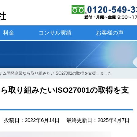
料金
コンサル実績
お客様の声
ステム開発企業なら取り組みたいISO27001の取得を支援しました
ら取り組みたいISO27001の取得を支
投稿日：2022年6月14日 最終更新日：2025年4月7日