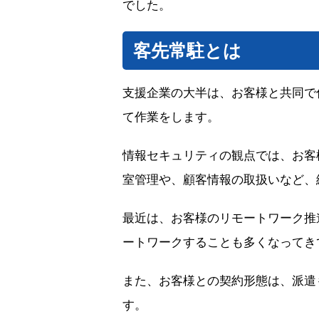
でした。
客先常駐とは
支援企業の大半は、お客様と共同で
て作業をします。
情報セキュリティの観点では、お客
室管理や、顧客情報の取扱いなど、
最近は、お客様のリモートワーク推
ートワークすることも多くなってき
また、お客様との契約形態は、派遣もしくはSE
す。