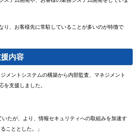
システム開発や、お客様の業務システム開発をしていま
なり、お客様先に常駐していることが多いのが特徴で
支援内容
をマネジメントシステムの構築から内部監査、マネジメント
応を支援しました。
ていたが、より、情報セキュリティへの取組みを加速す
をすることとした。」