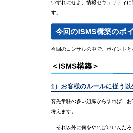
いずれにせよ、情報セキュリティに
す。
今回のISMS構築のポ
今回のコンサルの中で、ポイントと
＜ISMS構築＞
1）お客様のルールに従う
客先常駐の多い組織からすれば、お
考えます。
「それ以外に何をやればいいんだろ