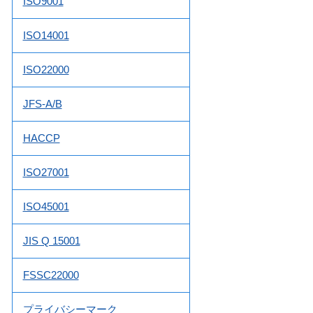
ISO9001
ISO14001
ISO22000
JFS-A/B
HACCP
ISO27001
ISO45001
JIS Q 15001
FSSC22000
プライバシーマーク