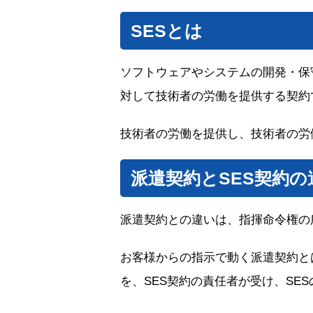
SESとは
ソフトウェアやシステムの開発・保
対して技術者の労働を提供する契約
技術者の労働を提供し、技術者の労
派遣契約とSES契約の
派遣契約との違いは、指揮命令権の
お客様からの指示で動く派遣契約と
を、SES契約の責任者が受け、SE