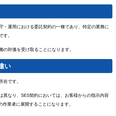
守・運用における委託契約の一種であり、特定の業務に
です。
働の対価を受け取ることになります。
違い
所在です。
は異なり、SES契約においては、お客様からの指示内容
Sの作業者に展開することになります。