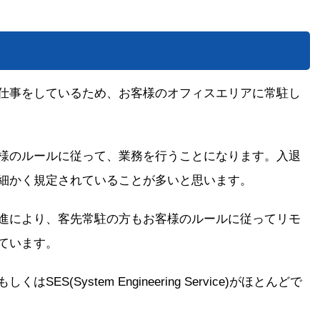
仕事をしているため、お客様のオフィスエリアに常駐し
様のルールに従って、業務を行うことになります。入退
細かく規定されていることが多いと思います。
進により、客先常駐の方もお客様のルールに従ってリモ
ています。
S(System Engineering Service)がほとんどで