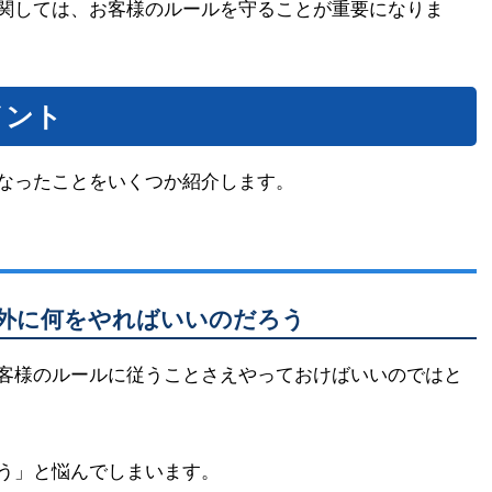
関しては、お客様のルールを守ることが重要になりま
イント
なったことをいくつか紹介します。
以外に何をやればいいのだろう
客様のルールに従うことさえやっておけばいいのではと
う」と悩んでしまいます。