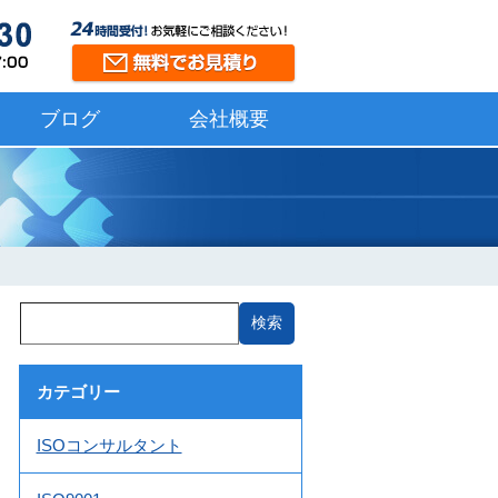
ブログ
会社概要
カテゴリー
ISOコンサルタント