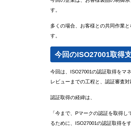
今回の企業は、お客様製品の制御系
す。
多くの場合、お客様との共同作業と
す。
今回のISO27001取得
今回は、ISO27001の認証取得
レビューまでの工程と、認証審査対
認証取得の経緯は、
「今まで、Pマークの認証を取得し
るために、ISO27001の認証取得