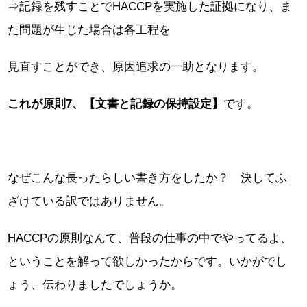
⇒記録を残すことでHACCPを実施した証拠になり、ま
た問題が生じた場合は各工程を
見直すことができ、原因追求の一助となります。
これが原則7、【文書と記録の保持設定】
です。
なぜこんな長ったらしい書き方をしたか？ 決してふ
ざけている訳ではありません。
HACCPの原則なんて、普段の仕事の中でやってるよ、
ということを解って欲しかったからです。いかがでし
ょう、伝わりましたでしょうか。