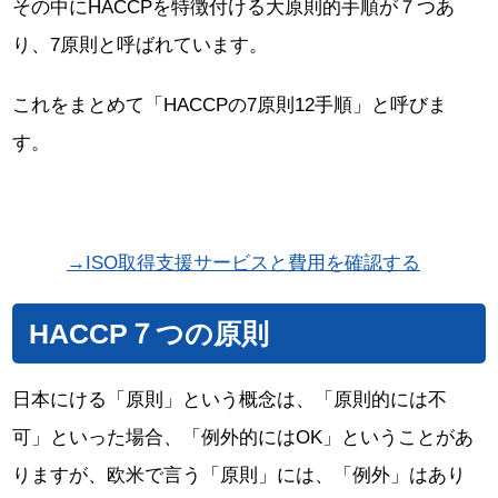
その中にHACCPを特徴付ける大原則的手順が７つあ
り、7原則と呼ばれています。
これをまとめて「HACCPの7原則12手順」と呼びま
す。
→ISO取得支援サービスと費用を確認する
HACCP７つの原則
日本にける「原則」という概念は、「原則的には不
可」といった場合、「例外的にはOK」ということがあ
りますが、欧米で言う「原則」には、「例外」はあり