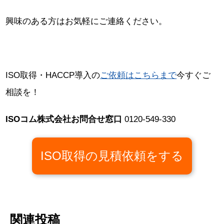
興味のある方はお気軽にご連絡ください。
ISO取得・HACCP導入の
ご依頼はこちらまで
今すぐご
相談を！
ISOコム株式会社お問合せ窓口
0120-549-330
ISO取得の見積依頼をする
関連投稿