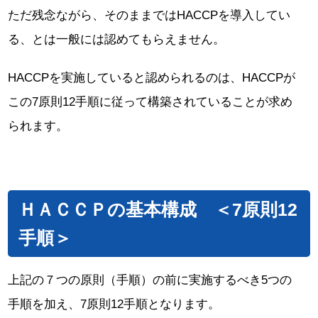
ただ残念ながら、そのままではHACCPを導入してい
る、とは一般には認めてもらえません。
HACCPを実施していると認められるのは、HACCPが
この7原則12手順に従って構築されていることが求め
られます。
ＨＡＣＣＰの基本構成 ＜7原則12
手順＞
上記の７つの原則（手順）の前に実施するべき5つの
手順を加え、7原則12手順となります。