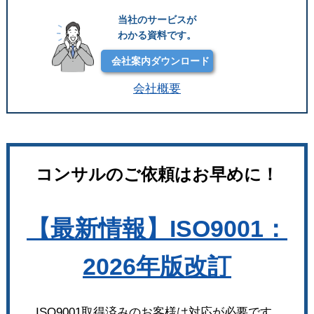
当社のサービスが
わかる資料です。
会社案内ダウンロード
会社概要
コンサルのご依頼はお早めに！
【最新情報】ISO9001：
2026年版改訂
ISO9001取得済みのお客様は対応が必要です