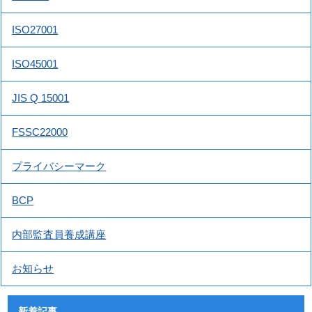
ISO27001
ISO45001
JIS Q 15001
FSSC22000
プライバシーマーク
BCP
内部監査員養成講座
お知らせ
新着記事