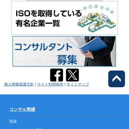
個人情報保護方針
|
サイト利用条件
|
サイトマップ
コンサル実績
実績