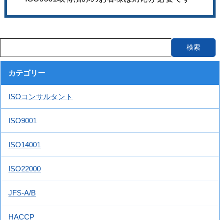
カテゴリー
ISOコンサルタント
ISO9001
ISO14001
ISO22000
JFS-A/B
HACCP