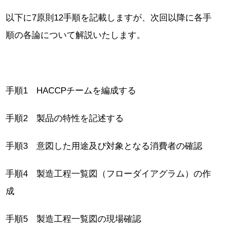
以下に7原則12手順を記載しますが、次回以降に各手
順の各論について解説いたします。
手順1 HACCPチームを編成する
手順2 製品の特性を記述する
手順3 意図した用途及び対象となる消費者の確認
手順4 製造工程一覧図（フローダイアグラム）の作
成
手順5 製造工程一覧図の現場確認