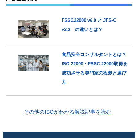
FSSC22000 v6.0 と JFS-C
v3.2 の違いとは？
食品安全コンサルタントとは？
ISO 22000・FSSC 22000取得を
成功させる専門家の役割と選び
方
その他のISOがわかる解説記事を読む