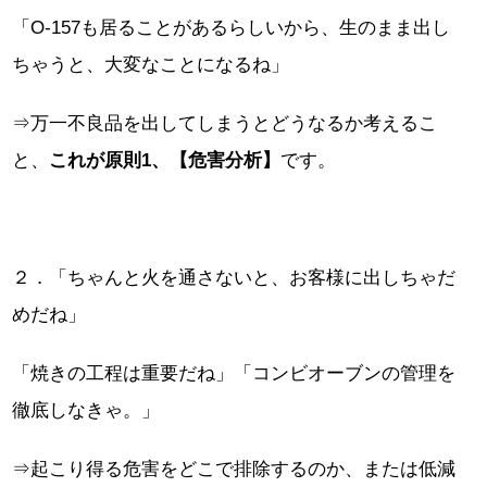
「O-157も居ることがあるらしいから、生のまま出し
ちゃうと、大変なことになるね」
⇒万一不良品を出してしまうとどうなるか考えるこ
と、
これが原則1、【危害分析】
です。
２．「ちゃんと火を通さないと、お客様に出しちゃだ
めだね」
「焼きの工程は重要だね」「コンビオーブンの管理を
徹底しなきゃ。」
⇒起こり得る危害をどこで排除するのか、または低減