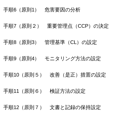
手順6（原則1） 危害要因の分析
手順7（原則２） 重要管理点（CCP）の決定
手順8（原則3） 管理基準（CL）の設定
手順9（原則4） モニタリング方法の設定
手順10（原則５） 改善（是正）措置の設定
手順11（原則６） 検証方法の設定
手順12（原則７） 文書と記録の保持設定