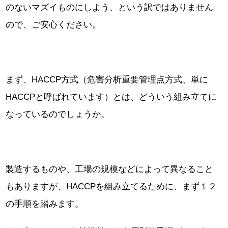
のないマズイものにしよう、という訳ではありません
ので、ご安心ください。
まず、HACCP方式（危害分析重要管理点方式、単に
HACCPと呼ばれています）とは、どういう組み立てに
なっているのでしょうか。
製造するものや、工場の規模などによって異なること
もありますが、HACCPを組み立てるために、まず１２
の手順を踏みます。