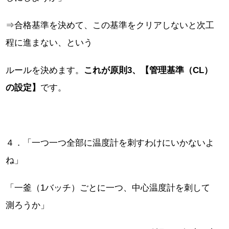
⇒合格基準を決めて、この基準をクリアしないと次工
程に進まない、という
ルールを決めます。
これが原則3、【管理基準（CL）
の設定】
です。
４．「一つ一つ全部に温度計を刺すわけにいかないよ
ね」
「一釜（1バッチ）ごとに一つ、中心温度計を刺して
測ろうか」