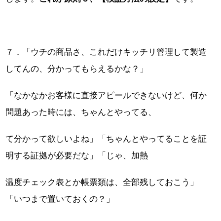
７．「ウチの商品さ、これだけキッチリ管理して製造
してんの、分かってもらえるかな？」
「なかなかお客様に直接アピールできないけど、何か
問題あった時には、ちゃんとやってる、
て分かって欲しいよね」「ちゃんとやってることを証
明する証拠が必要だな」「じゃ、加熱
温度チェック表とか帳票類は、全部残しておこう」
「いつまで置いておくの？」