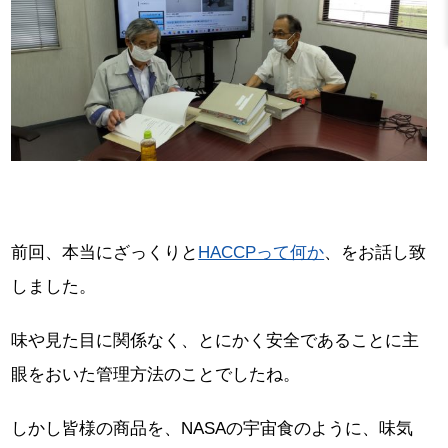
前回、本当にざっくりと
HACCPって何か
、をお話し致
しました。
味や見た目に関係なく、とにかく安全であることに主
眼をおいた管理方法のことでしたね。
しかし皆様の商品を、NASAの宇宙食のように、味気