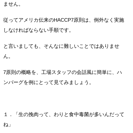
ません。
従ってアメリカ伝来のHACCP7原則は、例外なく実施
しなければならない手順です。
と言いましても、そんなに難しいことではありませ
ん。
7原則の概略を、工場スタッフの会話風に簡単に、ハ
ンバーグを例にとって見てみましょう。
１．「生の挽肉って、わりと食中毒菌が多いんだって
ね」