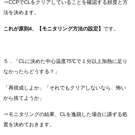
⇒CCPでCLをクリアしていることを確認する頻度と方
法を決めます。
これが原則4、【モニタリング方法の設定】
です。
５．「CLに決めた中心温度75℃で１分以上加熱に足り
なかったらどうする？」
「再焼成しよか」「それでもクリアしないなら、怖い
から捨てようか」
⇒モニタリングの結果、CLを逸脱した場合に講ずる処
置を決めておきます。