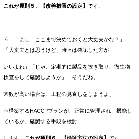
これが原則５、【改善措置の設定】
です。
６．「よし、ここまで決めておくと大丈夫かな？」
「大丈夫とは思うけど、時々は確認した方が
いいよね」「じゃ、定期的に製品を抜き取り、微生物
検査をして確認しようか」「そうだね。
菌数が高い場合は、工程の見直しをしようよ」
⇒構築するHACCPプランが、正常に管理され、機能し
ているか、確認する手段を検討
します。
これが原則６、【検証方法の設定】
です。