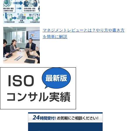
マネジメントレビューとは？やり方や書き方
を簡単に解説