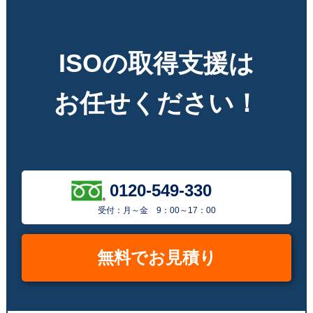
ISOの取得支援は
お任せください！
0120-549-330
受付：月～金 9：00～17：00
無料でお見積り