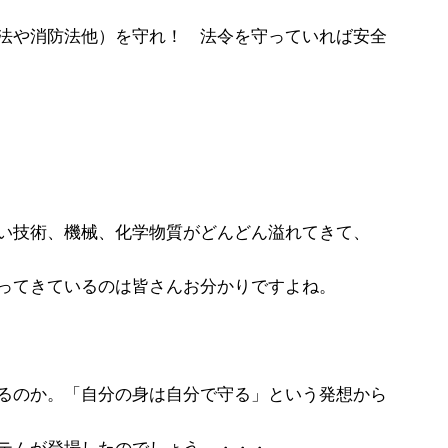
法や消防法他）を守れ！ 法令を守っていれば安全
い技術、機械、化学物質がどんどん溢れてきて、
ってきているのは皆さんお分かりですよね。
るのか。「自分の身は自分で守る」という発想から