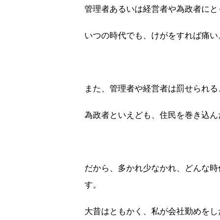
管理者あるいは経営者や為政者にと
いつの時代でも、けがをすれば痛い
また、管理者や経営者は罰せられる
為政者といえども、住民を巻き込ん
だから、多かれ少なかれ、どんな時
す。
大昔はともかく、私が会社勤めをし