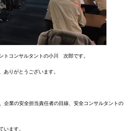
ントコンサルタントの小川 次郎です。
、ありがとうございます。
7について、企業の安全担当責任者の目線、安全コンサルタントの
ています。