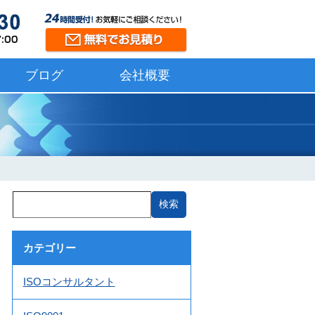
ブログ
会社概要
カテゴリー
ISOコンサルタント