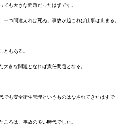
っても大きな問題だったはずです。
。一つ間違えれば死ぬ。事故が起これば仕事は止まる。
こともある。
だ大きな問題となれば責任問題となる。
代でも安全衛生管理というものはなされてきたはずで
たころは、事故の多い時代でした。