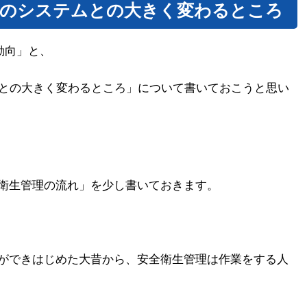
の既存のシステムとの大きく変わるところ
の動向」と、
ステムとの大きく変わるところ」について書いておこうと思い
衛生管理の流れ」を少し書いておきます。
ができはじめた大昔から、安全衛生管理は作業をする人