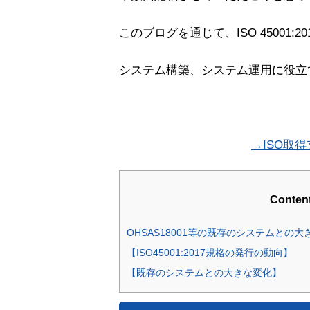
このブログを通じて、ISO 45001
システム構築、システム運用に役立
→ISO取
Conten
OHSAS18001等の既存のシステムとの
【ISO45001:2017規格の発行の動向】
【既存のシステムとの大きな変化】