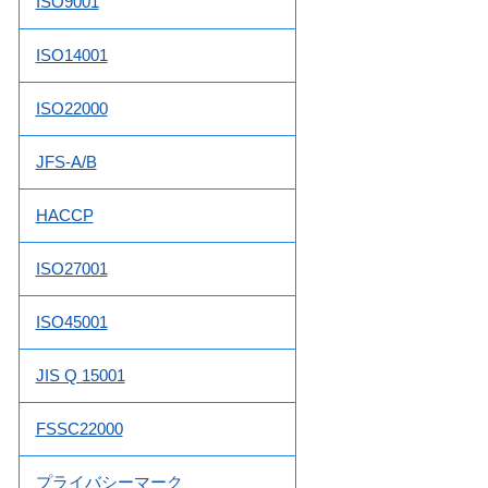
ISO9001
ISO14001
ISO22000
JFS-A/B
HACCP
ISO27001
ISO45001
JIS Q 15001
FSSC22000
プライバシーマーク