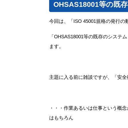
OHSAS18001等
今回は、「ISO 45001規格の発行
「OHSAS18001等の既存のシ
ます。
主題に入る前に雑談ですが、「安全
・・・作業あるいは仕事という概念
はもちろん