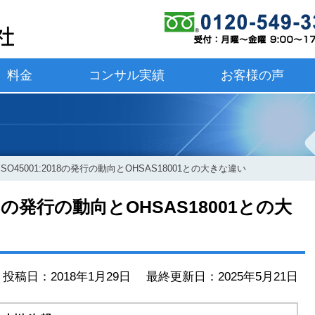
料金
コンサル実績
お客様の声
SO45001:2018の発行の動向とOHSAS18001との大きな違い
018の発行の動向とOHSAS18001との大
投稿日：2018年1月29日 最終更新日：2025年5月21日