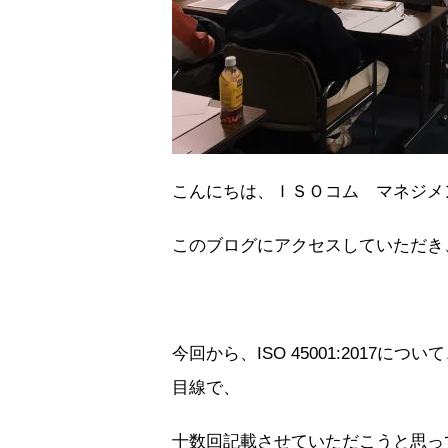
こんにちは、ＩＳＯコム マネジメ
このブログにアクセスしていただき
今回から、ISO 45001:201
目線で、
十数回記載させていただこうと思っ