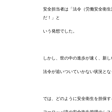
安全担当者は「法令（労働安全衛生
だ！」と
いう発想でした。
しかし、世の中の進歩が速く、新し
法令が追いついていかない状況とな
では、どのように安全衛生を担保す